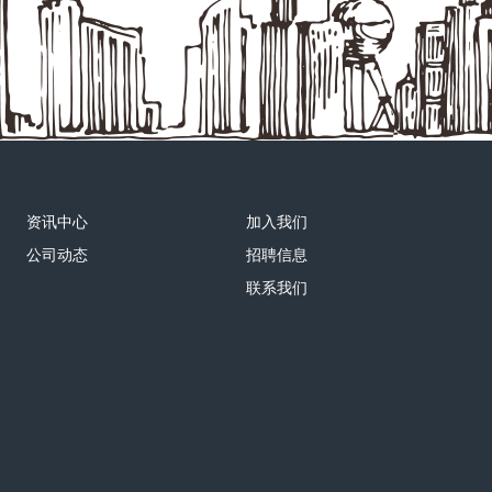
资讯中心
加入我们
公司动态
招聘信息
联系我们