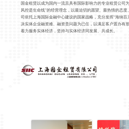
国金租赁以成为国内一流且具有国际影响力的专业租赁公司为
风控是生命线”的经营理念，以最迫切的愿望、最热情的态度
司依托上海国际金融中心建设的国家战略，充分发挥“海纳百
决实体企业融资难、融资贵问题为已任，以满足客户置办有
着力服务实体经济，坚持与实体经济同发展、共成长。