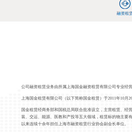
融资租
公司融资租赁业务由所属上海国金融资租赁有限公司专业经
上海国金租赁有限公司（以下简称国金租赁）于2011年10月2
国金租赁经商务部和国税总局联合批准设立，主营租赁、经
装、交运、能源、医教和产投等五大领域，租赁标的物主要
以来连续十余年担任上海市融资租赁行业协会副会长单位。