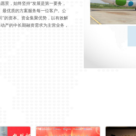
愿景，始终坚持“发展是第一要务，
、最优质的方案服务每一位客户。公
川”的资本、资金集聚优势，以有效解
形动产的中长期融资需求为主营业务，