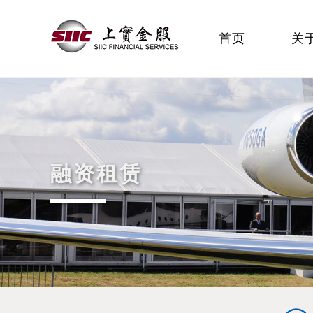
首页
关
融资租赁