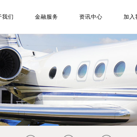
于我们
金融服务
资讯中心
加入