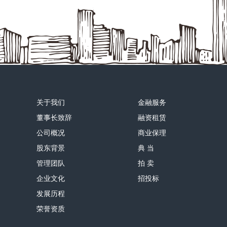
关于我们
金融服务
董事长致辞
融资租赁
公司概况
商业保理
股东背景
典 当
管理团队
拍 卖
企业文化
招投标
发展历程
荣誉资质