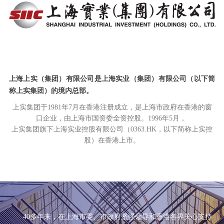
上海上实（集团）有限公司是上海实业（集团）有限公司（以下简
称上实集团）的境内总部。
上实集团于1981年7月在香港注册成立，是上海市政府在香港的窗
口企业，由上海市国资委全资控股。1996年5月，
上实集团旗下上海实业控股有限公司（0363.HK，以下简称上实控
股）在香港上市。
40多年来，在上海市委、市政府坚强领导和香港各界关心支持