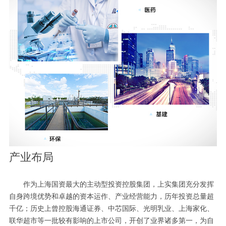
产业布局
作为上海国资最大的主动型投资控股集团，上实集团充分发挥
自身跨境优势和卓越的资本运作、产业经营能力，历年投资总量超
千亿；历史上曾控股海通证券、中芯国际、光明乳业、上海家化、
联华超市等一批较有影响的上市公司，开创了业界诸多第一，为自